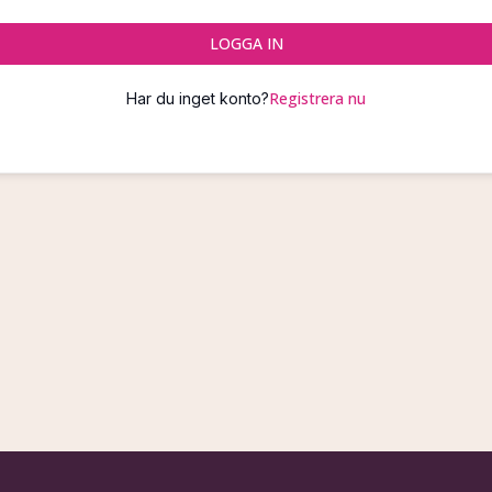
LOGGA IN
Registrera nu
Har du inget konto?